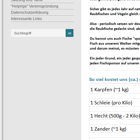
Satzung und Tarife
"Holprige" Vereinsgründung
Datenschutzerklärung
Interessante Links
So viel kostet uns (ca.)